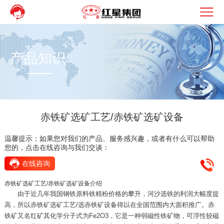
产品知识
赤铁矿选矿工艺/赤铁矿选矿设备
温馨提示：如果您对我们的产品、服务感兴趣，或者有什么可以帮助
您的，点击在线咨询与我们交谈：
在线咨询
赤铁矿选矿工艺/赤铁矿选矿设备介绍
由于近几年我国钢铁原料铁精粉价格的攀升，河沙选铁的利润大幅度提
高，所以赤铁矿选矿工艺/选赤铁矿设备得以在全国范围内大面积推广。赤
铁矿又名红矿其化学分子式为Fe2O3，它是一种弱磁性铁矿物，可浮性较磁