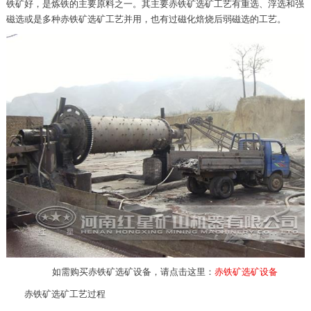
铁矿好，是炼铁的主要原料之一。其主要赤铁矿选矿工艺有重选、浮选和强
磁选或是多种赤铁矿选矿工艺并用，也有过磁化焙烧后弱磁选的工艺。
如需购买赤铁矿选矿设备，请点击这里：
赤铁矿选矿设备
赤铁矿选矿工艺过程