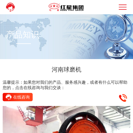
产品知识
河南球磨机
温馨提示：如果您对我们的产品、服务感兴趣，或者有什么可以帮助
您的，点击在线咨询与我们交谈：
在线咨询