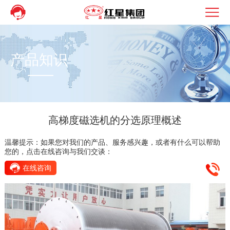
产品知识
高梯度磁选机的分选原理概述
温馨提示：如果您对我们的产品、服务感兴趣，或者有什么可以帮助
您的，点击在线咨询与我们交谈：
在线咨询