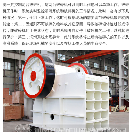
统一共控制两台破碎机，这两台破碎机可以同时工作也可以单独工作。破碎
机工作时，系统实时监控润滑系统和破碎机的工作情况，此时，会有以下几
种情况：
第一，全部正常工作，这时可根据现场的需要调节破碎机破碎辊的
转速；
第二，因遇到不可破碎的物料或其它原因，导致破碎辊转速过低或停
转，即破碎机处于失速状态，此时系统将自动停止破碎机的工作，以对其进
行保护；
第三，润滑系统出现异常，此时系统将停止所有破碎机的工作以及
润滑系统，保证现场机械的安全以及在场工作人员的生命安全。