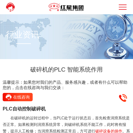
行业资讯
破碎机的PLC 智能系统作用
温馨提示：如果您对我们的产品、服务感兴趣，或者有什么可以帮助
您的，点击在线咨询与我们交谈：
在线咨询
PLC自动控制破碎机
在破碎机的运转过程中，当PLC处于运行状态后，首先检查润滑系统是
否正常。如果检测到润滑系统异常，则破碎机系统不能工作，此时将有报
警，提示人工检修；当润滑系统检测正常后，
方可进行
破碎设备的操作
。系