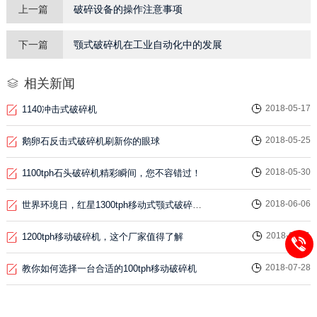
上一篇
破碎设备的操作注意事项
下一篇
颚式破碎机在工业自动化中的发展
相关新闻
2018-05-17
1140冲击式破碎机
2018-05-25
鹅卵石反击式破碎机刷新你的眼球
2018-05-30
1100tph石头破碎机精彩瞬间，您不容错过！
2018-06-06
世界环境日，红星1300tph移动式颚式破碎机是行动者
2018-06-11
1200tph移动破碎机，这个厂家值得了解
2018-07-28
教你如何选择一台合适的100tph移动破碎机