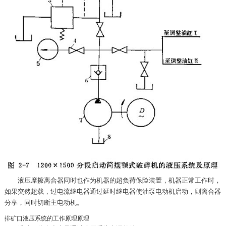
液压摩擦离合器同时也作为机器的超负荷保险装置，机器正常工作时，
如果突然超载，过电流继电器通过延时继电器使油泵电动机启动，则离合器
分享，同时切断主电动机。
排矿口液压系统的工作原理原理