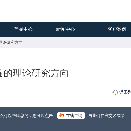
产品中心
新闻中心
客户案例
的理论研究方向
筛的理论研究方向
返回
什么可以帮助您的，您可以点击
在线咨询
与我们在线交谈或者