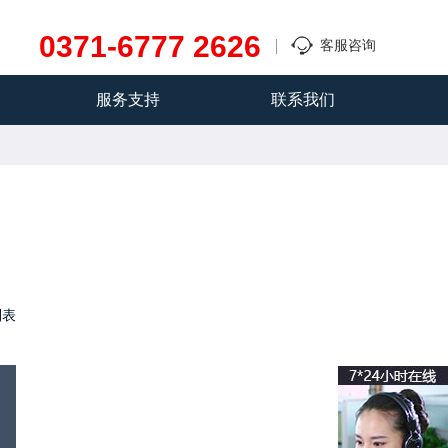
0371-6777 2626
客服咨询
服务支持
联系我们
列表