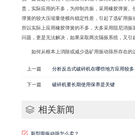
贵，实际应用的不多，为抑制共振，采用橡胶弹簧。
弹簧的较大压缩量使横向稳定性差，引起了选矿用振
所以实际上应用橡胶弹簧的不多，大多采用阻尼消振
问题，更是无法解决，如果采取两次隔振系统，又引
如何从根本上消除或减少选矿用振动筛所存在的
上一篇
分析反击式破碎机在哪些地方应用较多
下一篇
破碎机要长期使用保养是关键
相关新闻
新型圆振动筛怎么卖？