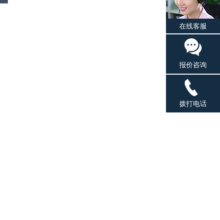
在线客服
报价咨询
拨打电话