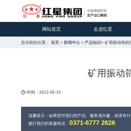
网站首页
走进红星
您当前的位置：
首页
>
新闻中心
>
产品知识
> 矿用振动筛
矿用振动
时间：2012-05-15
温馨提示：如果您对我们的产品、服务感兴趣，或者有
0371-6777 2626
拨打我们的客服电话：