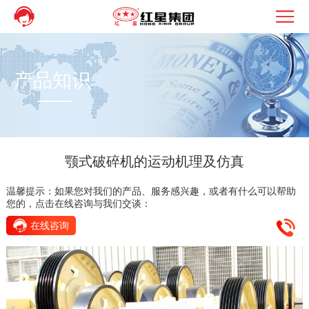
产品知识
颚式破碎机的运动机理及仿真
温馨提示：如果您对我们的产品、服务感兴趣，或者有什么可以帮助
您的，点击在线咨询与我们交谈：
在线咨询