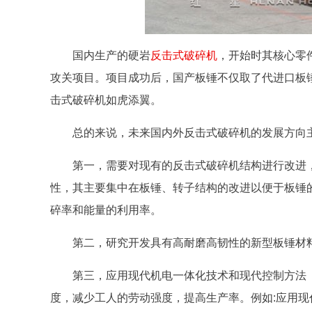
国内生产的硬岩
反击式破碎机
，开始时其核心零
攻关项目。项目成功后，国产板锤不仅取了代进口板
击式破碎机如虎添翼。
总的来说，
未来国内外反击式破碎机的发展方向
第一，需要对现有的反击式破碎机结构进行改进
性，其主要集中在板锤、转子结构的改进以便于板锤的
碎率和能量的利用率。
第二，研究开发具有高耐磨高韧性的新型板锤材
第三，应用现代机电一体化技术和现代控制方法
度，减少工人的劳动强度，提高生产率。例如:应用