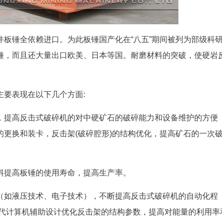
件板锤全依赖进口。为此板锤国产化在“八五”期间被列为部级科
锤，而且还大量出口欧美、日本等国。耐磨材料的突破，使硬岩
主要表现在以下几个方面
:
，提高反击式破碎机的对中硬矿石的破碎能力和设备维护的方便
更换和装卡，反击架(破碎腔形)的结构优化，提高矿石的一次
料提高板锤的使用寿命，提高生产率。
（如液压技术、电子技术），不断提高反击式破碎机的自动化程
现代计算机辅助设计优化反击架的结构参数，提高对能量的利用率