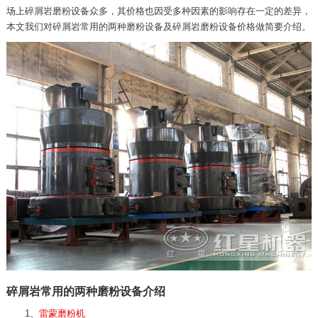
场上碎屑岩磨粉设备众多，其价格也因受多种因素的影响存在一定的差异，
本文我们对碎屑岩常用的两种磨粉设备及碎屑岩磨粉设备价格做简要介绍。
碎屑岩常用的两种磨粉设备介绍
1、
雷蒙磨粉机