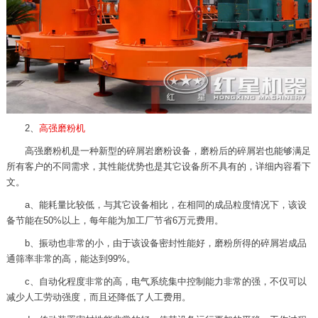
2、
高强磨粉机
高强磨粉机是一种新型的碎屑岩磨粉设备，磨粉后的碎屑岩也能够满足
所有客户的不同需求，其性能优势也是其它设备所不具有的，详细内容看下
文。
a、能耗量比较低，与其它设备相比，在相同的成品粒度情况下，该设
备节能在50%以上，每年能为加工厂节省6万元费用。
b、振动也非常的小，由于该设备密封性能好，磨粉所得的碎屑岩成品
通筛率非常的高，能达到99%。
c、自动化程度非常的高，电气系统集中控制能力非常的强，不仅可以
减少人工劳动强度，而且还降低了人工费用。