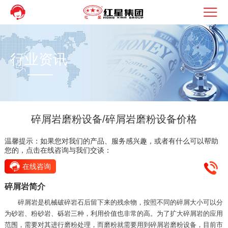
行业资讯
碎屑岩磨粉设备/碎屑岩磨粉设备价格
温馨提示：如果您对我们的产品、服务感兴趣，或者有什么可以帮助
您的，点击在线咨询与我们交谈：
在线咨询
碎屑岩简介
碎屑岩是机械破碎岩石后留下来的残余物，按照不同的碎屑大小可以分
为砂岩、粉砂岩、砾岩三种，利用价值也非常的高。为了扩大碎屑岩的应用
范围，需要对其进行磨粉处理，而磨粉就需要用到碎屑岩磨粉设备，目前市