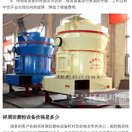
d、传动装置密封性能非常的好，使其设备运行更加的平稳，工作过程
中也不会出现任何的故障，降低了维修费用。
碎屑岩磨粉设备价格是多少
很多的客户在购买碎屑岩磨粉设备时对其价格非常的关心，都想购买性