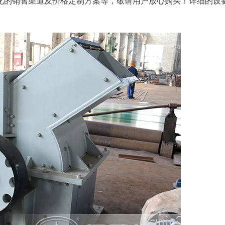
化的销售渠道及价格定制方案等，敬请用户放心购买！详细的设