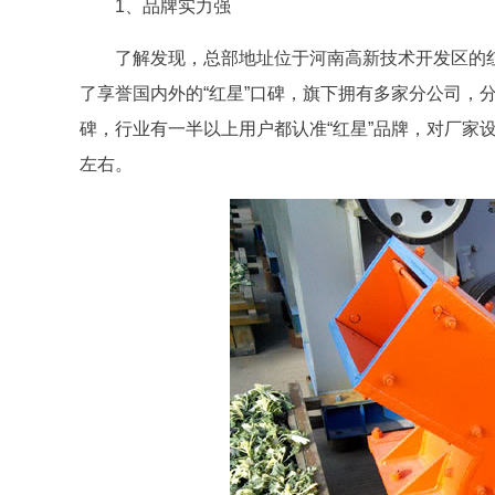
1、品牌实力强
了解发现，总部地址位于河南高新技术开发区的红
了享誉国内外的“红星”口碑，旗下拥有多家分公司，
碑，行业有一半以上用户都认准“红星”品牌，对厂家设备
左右。