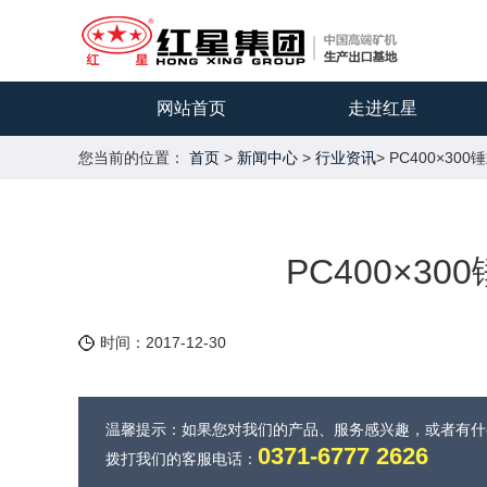
网站首页
走进红星
您当前的位置：
首页
>
新闻中心
>
行业资讯
> PC400×3
PC400×3
时间：2017-12-30
温馨提示：如果您对我们的产品、服务感兴趣，或者有
0371-6777 2626
拨打我们的客服电话：