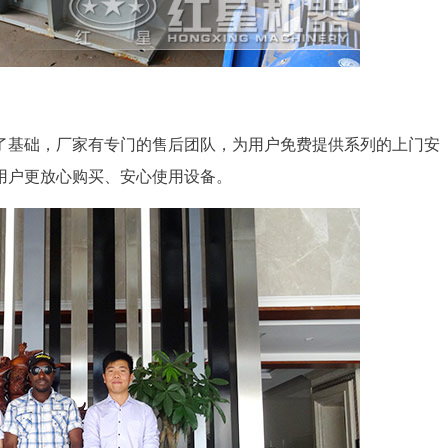
了基础，厂家有专门的售后团队，为用户免费提供系列的上门安
用户更放心购买、安心使用设备。