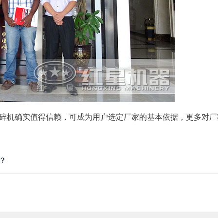
式破碎机确实值得信赖，可成为用户选定厂家的基本依据，更多对厂
？