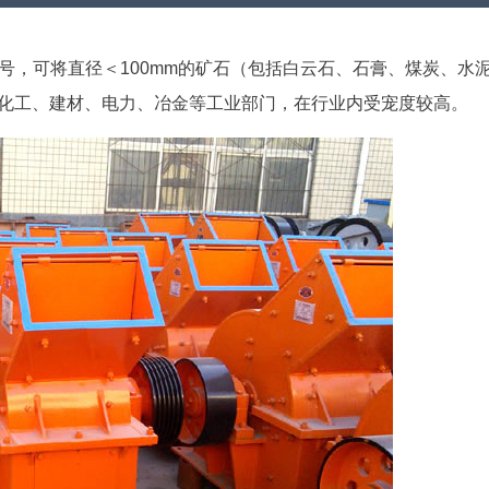
号，可将直径＜100mm的矿石（包括白云石、石膏、煤炭、水
、化工、建材、电力、冶金等工业部门，在行业内受宠度较高。