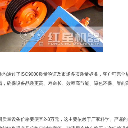
机品质均通过了ISO9000质量验证及市场多项质量标准，客户可完全
精，确保设备品质更高、寿命长、效率高节能、绿色环保、智能
厂家同质量设备价格要便宜2-3万元，这主要依赖于厂家科学、严谨