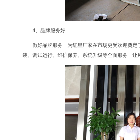
4、品牌服务好
做好品牌服务，为红星厂家在市场更受欢迎奠定
装、调试运行、维护保养、系统升级等全面服务，让