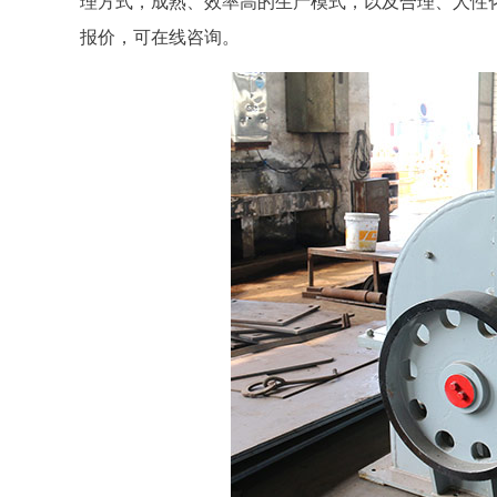
理方式，成熟、效率高的生产模式，以及合理、人性
报价，可在线咨询。