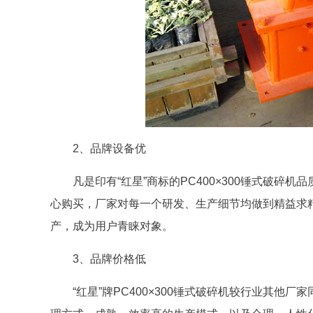
2、品牌设备优
凡是印有“红星”商标的PC400×300锤式破碎
心购买，厂家对每一个研发、生产细节均做到精益求
产，成为用户青睐对象。
3、品牌价格低
“红星”牌PC400×300锤式破碎机较行业其他