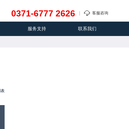
0371-6777 2626
客服咨询
服务支持
联系我们
列表