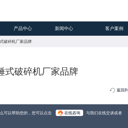
产品中心
新闻中心
客户案例
00锤式破碎机厂家品牌
00锤式破碎机厂家品牌
返回
什么可以帮助您的，您可以点击
在线咨询
与我们在线交谈或者