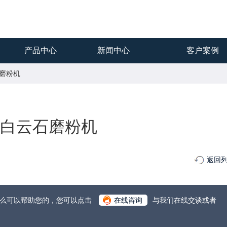
产品中心
新闻中心
客户案例
石磨粉机
0目白云石磨粉机
返回
什么可以帮助您的，您可以点击
在线咨询
与我们在线交谈或者