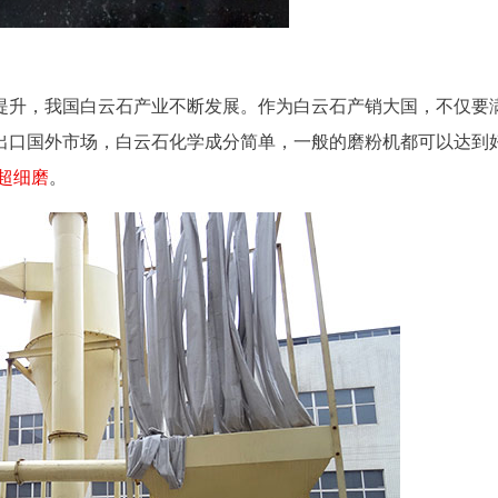
提升，我国白云石产业不断发展。作为白云石产销大国，不仅要
出口国外市场，白云石化学成分简单，一般的磨粉机都可以达到
超细磨
。