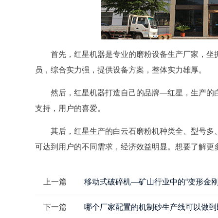
首先，红星机器是专业的磨粉设备生产厂家，坐
员，综合实力强，提供设备方案，整体实力雄厚。
然后，红星机器打造自己的品牌—红星，生产的
支持，用户的喜爱。
其后，红星生产的白云石磨粉机种类全、型号多
可达到用户的不同需求，经济效益明显。想要了解更
上一篇
移动式破碎机—矿山行业中的“变形金刚
下一篇
哪个厂家配置的机制砂生产线可以做到