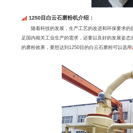
1250目白云石磨粉机介绍：
随着科技的发展，生产工艺的改进和环保要求的
足国内相关工业生产的需求，还要以良好的发展姿态
的磨粉效果，要想达到1250目的白云石磨粉可以选用