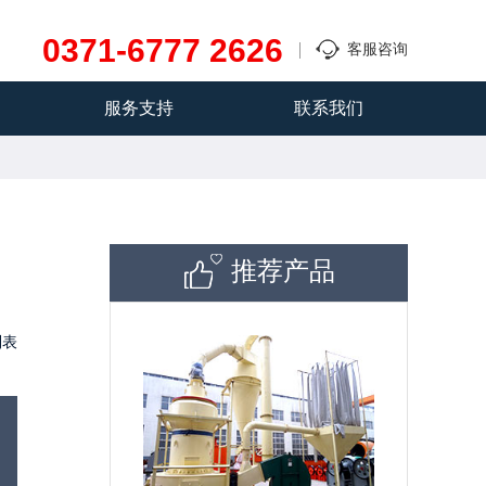
0371-6777 2626
客服咨询
服务支持
联系我们
推荐产品
列表