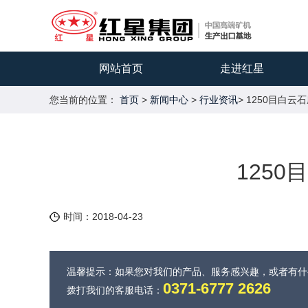
网站首页
走进红星
您当前的位置：
首页
>
新闻中心
>
行业资讯
> 1250目白云
125
时间：2018-04-23
温馨提示：如果您对我们的产品、服务感兴趣，或者有
0371-6777 2626
拨打我们的客服电话：