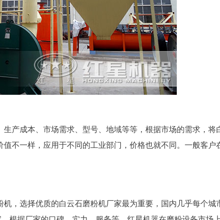
、生产成本、市场需求、型号、地域等等，根据市场的需求，将
价值不一样，应用于不同的工业部门，价格也就不同。一般客户
粉机，选择优质的白云石磨粉机厂家最为重要，国内几乎每个城
家，根据厂家的口碑、实力、服务等，红星机器在磨粉设备市场