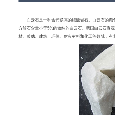
白云石是一种含钙镁高的碳酸岩石。白云石的颜
方解石含量小于5%的较纯的白云石。我国白云石资
材、玻璃、建筑、环保、耐火材料和化工等领域，有