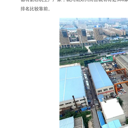
排名比较靠前。