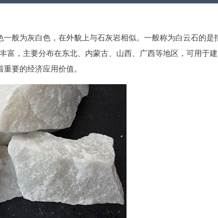
色一般为灰白色，在外貌上与石灰岩相似。一般称为白云石的是
源丰富，主要分布在东北、内蒙古、山西、广西等地区，可用于建
着重要的经济应用价值。