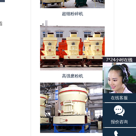
超细粉碎机
指
高强磨粉机
在线客服
报价咨询