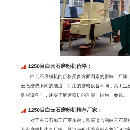
1250目白云石磨粉机价格：
白云石磨粉机的价格受多方面因素的影响，厂家
云石磨成不同的细度，所用的磨粉设备不同，其工业
购买设备时，还要了解磨粉机的功能、结构、参数。
1250目白云石磨粉机推荐厂家：
对于白云石加工厂商来说，购买适合的白云石磨
都有磨粉机生产厂家，就河南郑州而言就有将近500