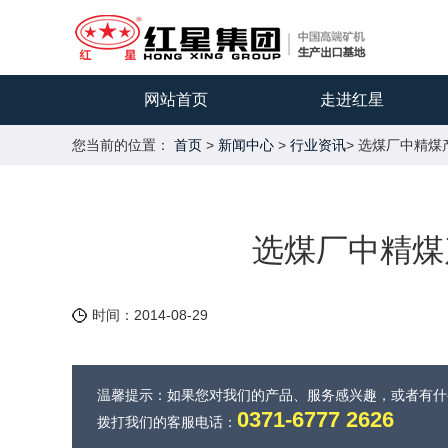
网站首页
走进红星
您当前的位置：
首页
>
新闻中心
>
行业资讯
> 选煤厂中精
选煤厂中精煤
时间：2014-08-29
温馨提示：如果您对我们的产品、服务感兴趣，或者有
0371-6777 2626
拨打我们的客服电话：