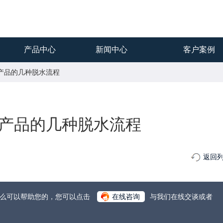
产品中心
新闻中心
客户案例
煤产品的几种脱水流程
产品的几种脱水流程
返回
什么可以帮助您的，您可以点击
在线咨询
与我们在线交谈或者