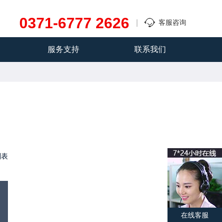
0371-6777 2626
客服咨询
服务支持
联系我们
列表
在线客服