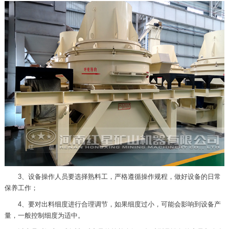
3、设备操作人员要选择熟料工，严格遵循操作规程，做好设备的日常
保养工作；
4、要对出料细度进行合理调节，如果细度过小，可能会影响到设备产
量，一般控制细度为适中。