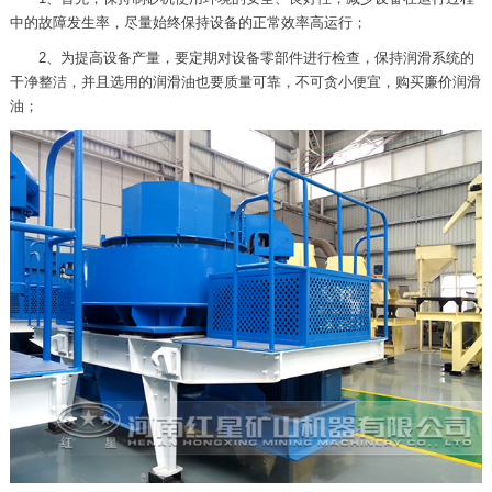
中的故障发生率，尽量始终保持设备的正常效率高运行；
2、为提高设备产量，要定期对设备零部件进行检查，保持润滑系统的
干净整洁，并且选用的润滑油也要质量可靠，不可贪小便宜，购买廉价润滑
油；