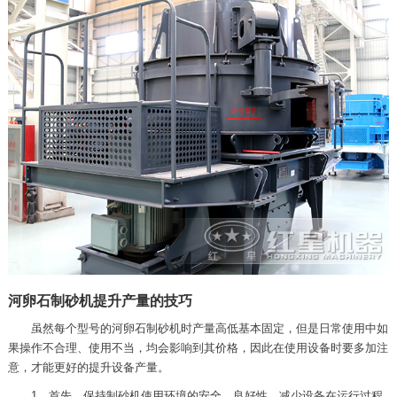
河卵石制砂机提升产量的技巧
虽然每个型号的河卵石制砂机时产量高低基本固定，但是日常使用中如
果操作不合理、使用不当，均会影响到其价格，因此在使用设备时要多加注
意，才能更好的提升设备产量。
1、首先，保持制砂机使用环境的安全、良好性，减少设备在运行过程