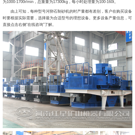
为1000-1700r/min，总重量为17300kg，每小时处理量为100-160t。
由上可知，每种型号河卵石制砂机的时产量都有差别，客户在购买设备
时要根据实际需要，选择最为合适型号的理想设备。更多设备产量信息，可
直接点击右侧“在线咨询”了解。