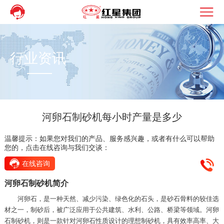
行业资讯
河卵石制砂机每小时产量是多少
温馨提示：如果您对我们的产品、服务感兴趣，或者有什么可以帮助
您的，点击在线咨询与我们交谈：
在线咨询
河卵石制砂机简介
河卵石，是一种天然、减少污染、绿色化的石头，是砂石骨料的较佳选
材之一，制砂后，被广泛应用于公共建筑、水利、公路、桥梁等领域。河卵
石制砂机，则是一款针对河卵石性质设计的理想制砂机，具有效率高率、大