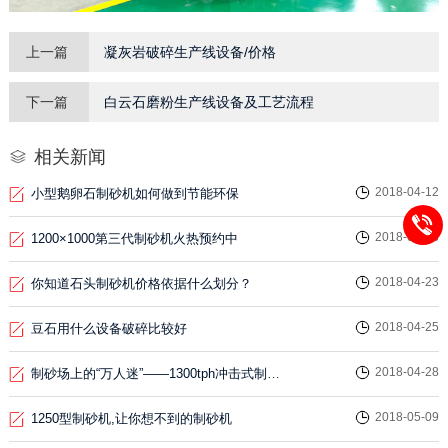
上一篇
凝灰岩破碎生产线设备/价格
下一篇
白云石磨粉生产线设备及工艺流程
相关新闻
2018-04-12
小型鹅卵石制砂机如何做到节能环保
2018-04-18
1200×1000第三代制砂机火热预约中
2018-04-23
你知道石头制砂机价格依据什么划分？
2018-04-25
豆石用什么设备破碎比较好
2018-04-28
制砂场上的“万人迷”——1300tph冲击式制砂机
2018-05-09
1250型制砂机,让你想不到的制砂机