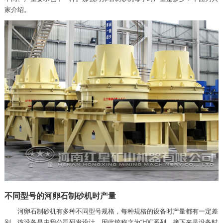
家介绍。
不同型号的河卵石制砂机时产量
河卵石制砂机有多种不同型号规格，每种规格的设备时产量都有一定差
别，该设备是由我公司研发设计，因此统称之为“HX”系列，接下来是设备时