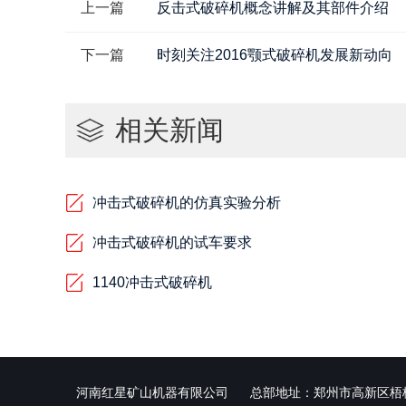
上一篇
反击式破碎机概念讲解及其部件介绍
下一篇
时刻关注2016颚式破碎机发展新动向
相关新闻
冲击式破碎机的仿真实验分析
冲击式破碎机的试车要求
1140冲击式破碎机
河南红星矿山机器有限公司
总部地址：郑州市高新区梧