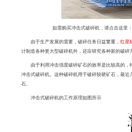
如需购买冲击式破碎机，请点击这里
由于生产发展的需要，破碎任务日益繁重，
红星
计制造各种更大型破碎机外，还应研究各种新的破碎
由于利用冲击强度破碎矿石的效率是比较高的，
冲击式破碎机。这种破碎机用于破碎较硬矿石，最近
石。
冲击式破碎机的工作原理如图所示