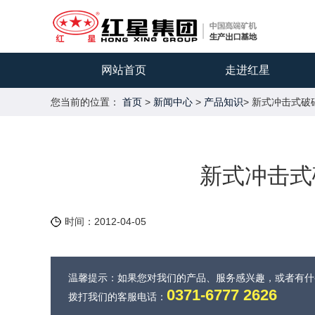
网站首页
走进红星
您当前的位置：
首页
>
新闻中心
>
产品知识
> 新式冲击式
新式冲击式
时间：2012-04-05
温馨提示：如果您对我们的产品、服务感兴趣，或者有
0371-6777 2626
拨打我们的客服电话：