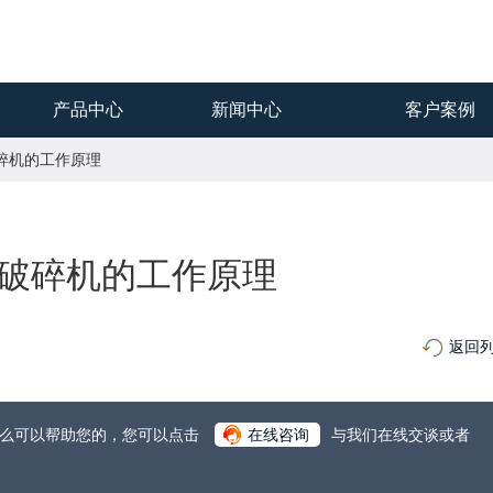
产品中心
新闻中心
客户案例
破碎机的工作原理
破碎机的工作原理
返回
什么可以帮助您的，您可以点击
在线咨询
与我们在线交谈或者