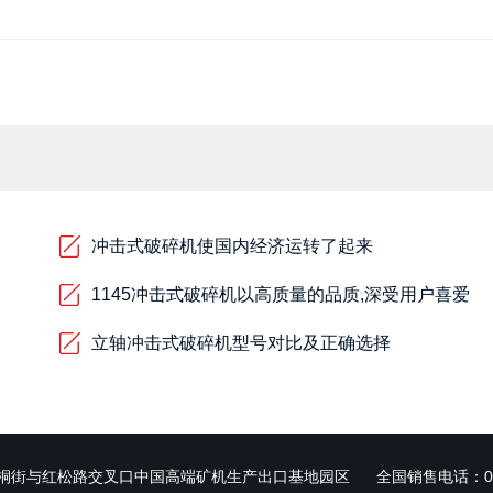
冲击式破碎机使国内经济运转了起来
1145冲击式破碎机以高质量的品质,深受用户喜爱
立轴冲击式破碎机型号对比及正确选择
桐街与红松路交叉口中国高端矿机生产出口基地园区
全国销售电话：
0