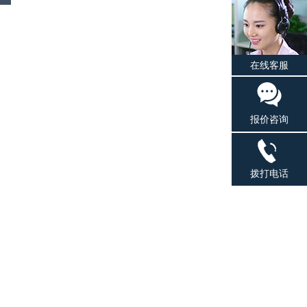
在线客服
报价咨询
拨打电话