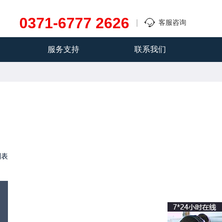
0371-6777 2626
客服咨询
服务支持
联系我们
列表