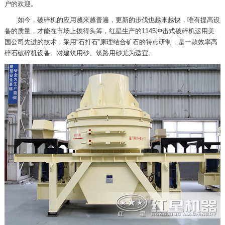
户的欢迎。
如今，破碎机的应用越来越普遍，更新的步伐也越来越快，唯有提高设
备的质量，才能在市场上拔得头筹，红星生产的1145冲击式破碎机运用美
国公司先进的技术，采用“石打石”原理结合矿石的特点研制，是一款效率高
碎石破碎机设备。对建筑用砂、筑路用砂尤为适宜。