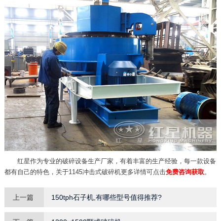
红星作为专业的破碎设备生产厂家，有着丰富的生产经验，每一款设备
都有自己的特色，关于1145冲击式破碎机更多详情可点击
免费咨询获取
。
上一篇
150tph石子机,有哪些型号值得推荐?