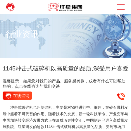
行业资讯
1145冲击式破碎机以高质量的品质,深受用户喜爱
温馨提示：如果您对我们的产品、服务感兴趣，或者有什么可以帮助
您的，点击在线咨询与我们交谈：
在线咨询
冲击式破碎机也叫制砂机，主要是对物料进行中、细碎，在砂石骨料发
展中起着不可代替的作用。随着技术的发展，新一轮科技革命、产业变革与
中国加快转变经济发展方式正在形成历史性交汇，中国制造已进入高质量发
展阶段。红星研发的这款1145冲击式破碎机以高质量的品质，受到市场用