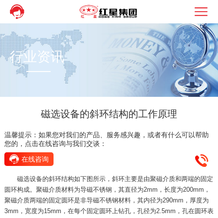
行业资讯
磁选设备的斜环结构的工作原理
温馨提示：如果您对我们的产品、服务感兴趣，或者有什么可以帮助
您的，点击在线咨询与我们交谈：
在线咨询
磁选设备的斜环结构如下图所示，斜环主要是由聚磁介质和两端的固定
圆环构成。聚磁介质材料为导磁不锈钢，其直径为2mm，长度为200mm，
聚磁介质两端的固定圆环是非导磁不锈钢材料，其内径为290mm，厚度为
3mm，宽度为15mm，在每个固定圆环上钻孔，孔径为2.5mm，孔在圆环表