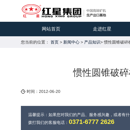
网站首页
走进红星
您当前的位置：
首页
>
新闻中心
>
产品知识
> 惯性圆锥破
惯性圆锥破碎
时间：2012-06-20
温馨提示：如果您对我们的产品、服务感兴趣，或者有
0371-6777 2626
拨打我们的客服电话：