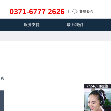
0371-6777 2626
客服咨询
服务支持
联系我们
列表