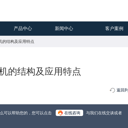
产品中心
新闻中心
客户案例
碎机的结构及应用特点
机的结构及应用特点
返回
什么可以帮助您的，您可以点击
在线咨询
与我们在线交谈或者