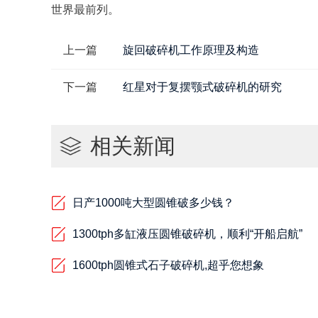
世界最前列。
上一篇
旋回破碎机工作原理及构造
下一篇
红星对于复摆颚式破碎机的研究
相关新闻
日产1000吨大型圆锥破多少钱？
1300tph多缸液压圆锥破碎机，顺利“开船启航”
1600tph圆锥式石子破碎机,超乎您想象