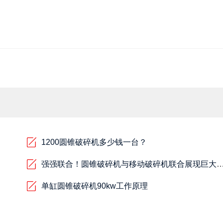
1200圆锥破碎机多少钱一台？
强强联合！圆锥破碎机与移动破碎机联合展
单缸圆锥破碎机90kw工作原理